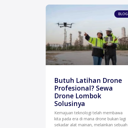
BLOG
Butuh Latihan Drone
Profesional? Sewa
Drone Lombok
Solusinya
Kemajuan teknologi telah membawa
kita pada era di mana drone bukan lagi
sekadar alat mainan, melainkan sebuah