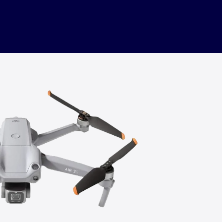
Hubungi
Hubungi