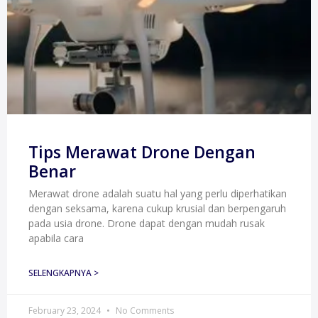
Tips Merawat Drone Dengan
Benar
Merawat drone adalah suatu hal yang perlu diperhatikan
dengan seksama, karena cukup krusial dan berpengaruh
pada usia drone. Drone dapat dengan mudah rusak
apabila cara
SELENGKAPNYA >
February 23, 2024
No Comments