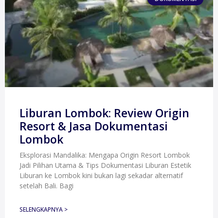
Liburan Lombok: Review Origin
Resort & Jasa Dokumentasi
Lombok
Eksplorasi Mandalika: Mengapa Origin Resort Lombok
Jadi Pilihan Utama & Tips Dokumentasi Liburan Estetik
Liburan ke Lombok kini bukan lagi sekadar alternatif
setelah Bali. Bagi
SELENGKAPNYA >