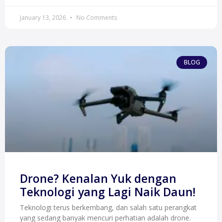
January 13, 2026
No Comments
BLOG
Drone? Kenalan Yuk dengan
Teknologi yang Lagi Naik Daun!
Teknologi terus berkembang, dan salah satu perangkat
yang sedang banyak mencuri perhatian adalah drone.