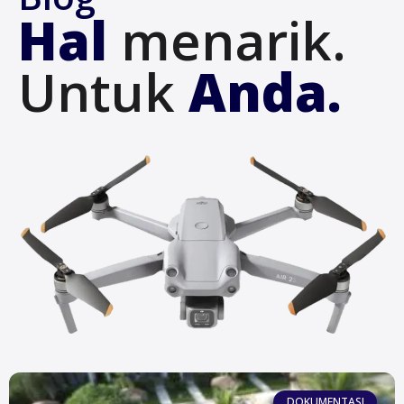
Hal
menarik.
Untuk
Anda.
DOKUMENTASI