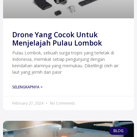
Drone Yang Cocok Untuk
Menjelajah Pulau Lombok
Pulau Lombok, sebuah surga tropis yang terletak di
Indonesia, memikat setiap pengunjung dengan
keindahan alamnya yang memukau. Dikelilingi oleh air
laut yang jernih dan pasir
SELENGKAPNYA >
February 27, 2024
No Comments
BLOG