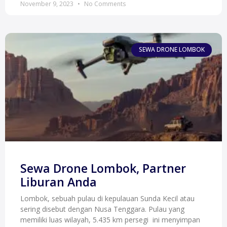
November 9, 2023
No Comments
SEWA DRONE LOMBOK
Sewa Drone Lombok, Partner
Liburan Anda
Lombok, sebuah pulau di kepulauan Sunda Kecil atau
sering disebut dengan Nusa Tenggara. Pulau yang
memiliki luas wilayah, 5.435 km persegi ini menyimpan