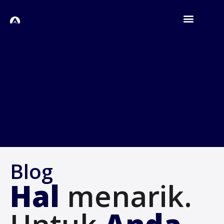
Blog
Hal
menarik.