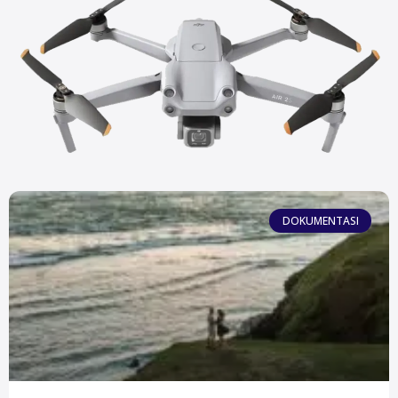
DOKUMENTASI