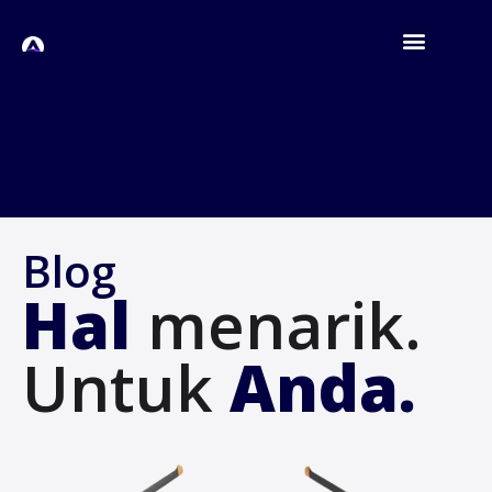
Blog
Hal
menarik.
Untuk
Anda.