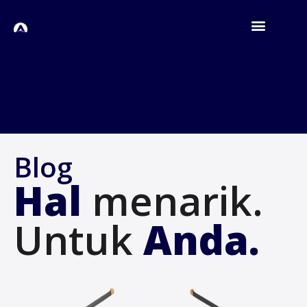
Blog
Hal
menarik.
Untuk
Anda.