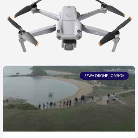
SEWA DRONE LOMBOK