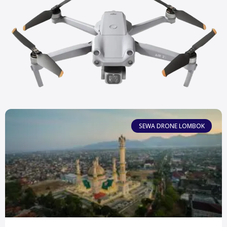
SEWA DRONE LOMBOK