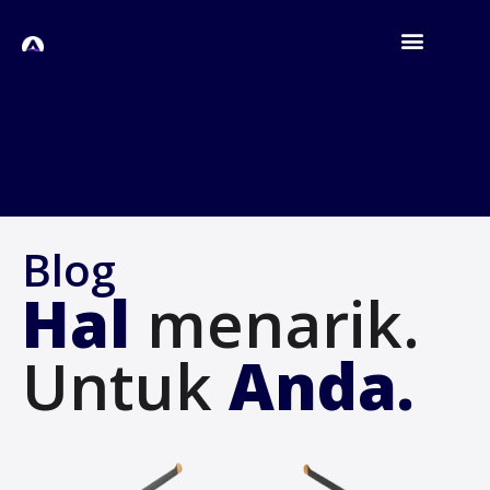
Blog
Hal
menarik.
Untuk
Anda.