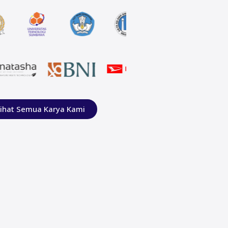
ihat Semua Karya Kami