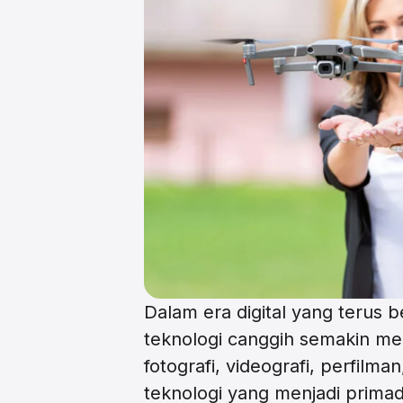
Dalam era digital yang terus
teknologi canggih semakin me
fotografi, videografi, perfilma
teknologi yang menjadi primad