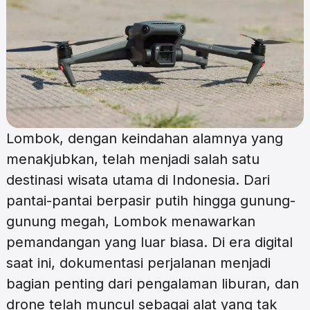
Lombok, dengan keindahan alamnya yang
menakjubkan, telah menjadi salah satu
destinasi wisata utama di Indonesia. Dari
pantai-pantai berpasir putih hingga gunung-
gunung megah, Lombok menawarkan
pemandangan yang luar biasa. Di era digital
saat ini, dokumentasi perjalanan menjadi
bagian penting dari pengalaman liburan, dan
drone telah muncul sebagai alat yang tak