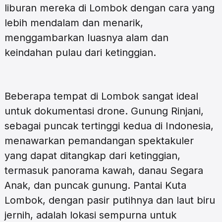
liburan mereka di Lombok dengan cara yang
lebih mendalam dan menarik,
menggambarkan luasnya alam dan
keindahan pulau dari ketinggian.
Beberapa tempat di Lombok sangat ideal
untuk dokumentasi drone. Gunung Rinjani,
sebagai puncak tertinggi kedua di Indonesia,
menawarkan pemandangan spektakuler
yang dapat ditangkap dari ketinggian,
termasuk panorama kawah, danau Segara
Anak, dan puncak gunung. Pantai Kuta
Lombok, dengan pasir putihnya dan laut biru
jernih, adalah lokasi sempurna untuk