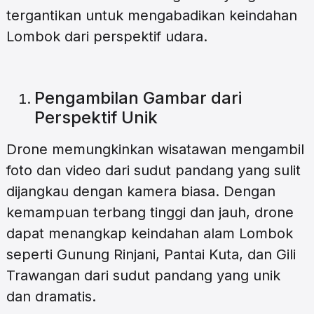
tergantikan untuk mengabadikan keindahan
Lombok dari perspektif udara.
Pengambilan Gambar dari
Perspektif Unik
Drone memungkinkan wisatawan mengambil
foto dan video dari sudut pandang yang sulit
dijangkau dengan kamera biasa. Dengan
kemampuan terbang tinggi dan jauh, drone
dapat menangkap keindahan alam Lombok
seperti Gunung Rinjani, Pantai Kuta, dan Gili
Trawangan dari sudut pandang yang unik
dan dramatis.