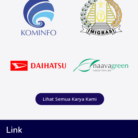
Lihat Semua Karya Kami
Link