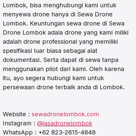
Lombok, bisa menghubungi kami untuk
menyewa drone hanya di Sewa Drone
Lombok. Keuntungan sewa drone di Sewa
Drone Lombok adala drone yang kami miliki
adalah drone professional yang memiliki
spesifikasi luar biasa sebagai alat
dokumentasi. Serta dapat di sewa tanpa
menggunakan pilot dari kami. Oleh karena
itu, ayo segera hubungi kami untuk
persewaan drone terbaik anda di Lombok.
Website :
sewadronelombok.com
Instagram :
@jasadronelombok
WhatsApp : +62 823-2615-4848