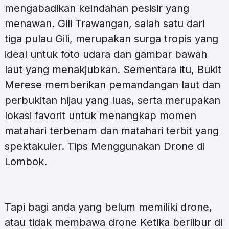
mengabadikan keindahan pesisir yang
menawan. Gili Trawangan, salah satu dari
tiga pulau Gili, merupakan surga tropis yang
ideal untuk foto udara dan gambar bawah
laut yang menakjubkan. Sementara itu, Bukit
Merese memberikan pemandangan laut dan
perbukitan hijau yang luas, serta merupakan
lokasi favorit untuk menangkap momen
matahari terbenam dan matahari terbit yang
spektakuler. Tips Menggunakan Drone di
Lombok.
Tapi bagi anda yang belum memiliki drone,
atau tidak membawa drone Ketika berlibur di