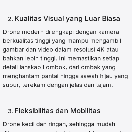
Kualitas Visual yang Luar Biasa
Drone modern dilengkapi dengan kamera
berkualitas tinggi yang mampu mengambil
gambar dan video dalam resolusi 4K atau
bahkan lebih tinggi. Ini memastikan setiap
detail lanskap Lombok, dari ombak yang
menghantam pantai hingga sawah hijau yang
subur, terekam dengan jelas dan tajam.
Fleksibilitas dan Mobilitas
Drone kecil dan ringan, sehingga mudah