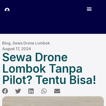
Blog
,
Sewa Drone Lombok
August 17, 2024
Sewa Drone
Lombok Tanpa
Pilot? Tentu Bisa!