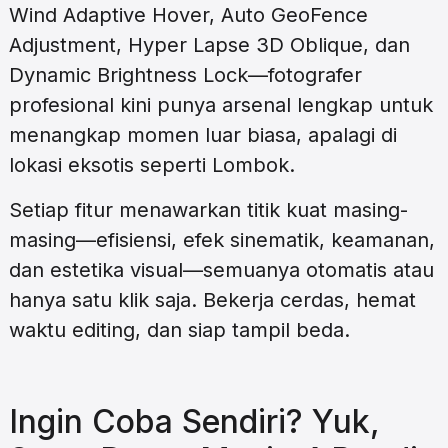
Wind Adaptive Hover, Auto GeoFence
Adjustment, Hyper Lapse 3D Oblique, dan
Dynamic Brightness Lock—fotografer
profesional kini punya arsenal lengkap untuk
menangkap momen luar biasa, apalagi di
lokasi eksotis seperti Lombok.
Setiap fitur menawarkan titik kuat masing-
masing—efisiensi, efek sinematik, keamanan,
dan estetika visual—semuanya otomatis atau
hanya satu klik saja. Bekerja cerdas, hemat
waktu editing, dan siap tampil beda.
Ingin Coba Sendiri? Yuk,