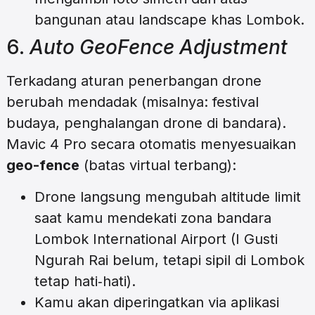
bangunan atau landscape khas Lombok.
6.
Auto GeoFence Adjustment
Terkadang aturan penerbangan drone
berubah mendadak (misalnya: festival
budaya, penghalangan drone di bandara).
Mavic 4 Pro secara otomatis menyesuaikan
geo-fence
(batas virtual terbang):
Drone langsung mengubah altitude limit
saat kamu mendekati zona bandara
Lombok International Airport (I Gusti
Ngurah Rai belum, tetapi sipil di Lombok
tetap hati‑hati).
Kamu akan diperingatkan via aplikasi