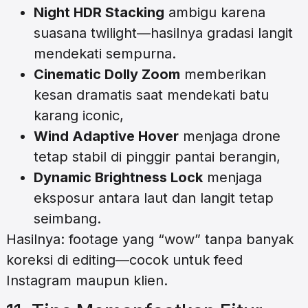
Night HDR Stacking
ambigu karena
suasana twilight—hasilnya gradasi langit
mendekati sempurna.
Cinematic Dolly Zoom
memberikan
kesan dramatis saat mendekati batu
karang iconic,
Wind Adaptive Hover
menjaga drone
tetap stabil di pinggir pantai berangin,
Dynamic Brightness Lock
menjaga
eksposur antara laut dan langit tetap
seimbang.
Hasilnya: footage yang “wow” tanpa banyak
koreksi di editing—cocok untuk feed
Instagram maupun klien.