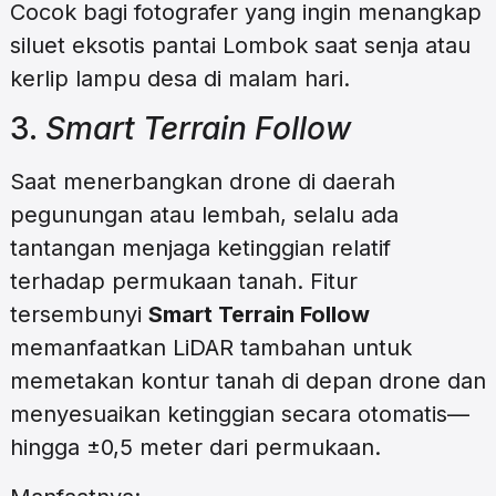
Cocok bagi fotografer yang ingin menangkap
siluet eksotis pantai Lombok saat senja atau
kerlip lampu desa di malam hari.
3.
Smart Terrain Follow
Saat menerbangkan drone di daerah
pegunungan atau lembah, selalu ada
tantangan menjaga ketinggian relatif
terhadap permukaan tanah. Fitur
tersembunyi
Smart Terrain Follow
memanfaatkan LiDAR tambahan untuk
memetakan kontur tanah di depan drone dan
menyesuaikan ketinggian secara otomatis—
hingga ±0,5 meter dari permukaan.