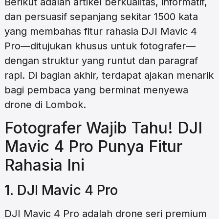
Berikut adalah artikel berkualitas, informatif,
dan persuasif sepanjang sekitar 1500 kata
yang membahas fitur rahasia DJI Mavic 4
Pro—ditujukan khusus untuk fotografer—
dengan struktur yang runtut dan paragraf
rapi. Di bagian akhir, terdapat ajakan menarik
bagi pembaca yang berminat menyewa
drone di Lombok.
Fotografer Wajib Tahu! DJI
Mavic 4 Pro Punya Fitur
Rahasia Ini
1. DJI Mavic 4 Pro
DJI Mavic 4 Pro adalah drone seri premium