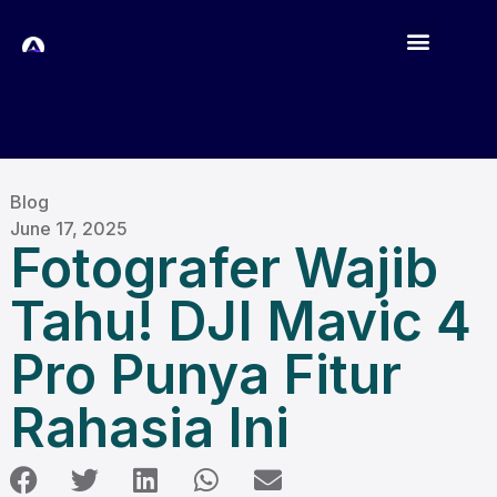
Blog
June 17, 2025
Fotografer Wajib
Tahu! DJI Mavic 4
Pro Punya Fitur
Rahasia Ini