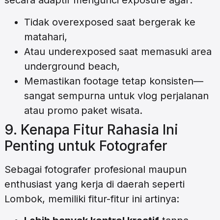
secara adaptif mengunci exposure agar:
Tidak overexposed saat bergerak ke
matahari,
Atau underexposed saat memasuki area
underground beach,
Memastikan footage tetap konsisten—
sangat sempurna untuk vlog perjalanan
atau promo paket wisata.
9. Kenapa Fitur Rahasia Ini
Penting untuk Fotografer
Sebagai fotografer profesional maupun
enthusiast yang kerja di daerah seperti
Lombok, memiliki fitur-fitur ini artinya: