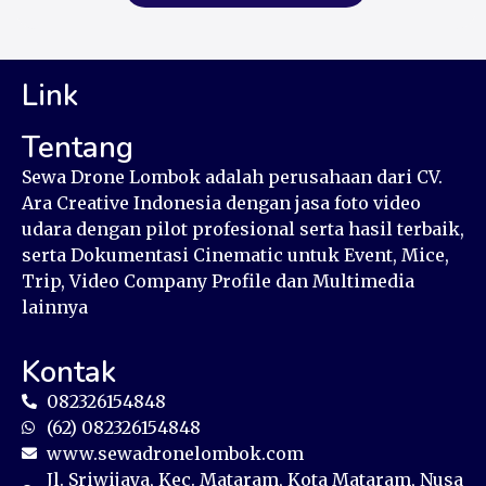
Link
Tentang
Sewa Drone Lombok adalah perusahaan dari CV.
Ara Creative Indonesia dengan jasa foto video
udara dengan pilot profesional serta hasil terbaik,
serta Dokumentasi Cinematic untuk Event, Mice,
Trip, Video Company Profile dan Multimedia
lainnya
Kontak
082326154848
(62) 082326154848
www.sewadronelombok.com
Jl. Sriwijaya, Kec. Mataram, Kota Mataram, Nusa