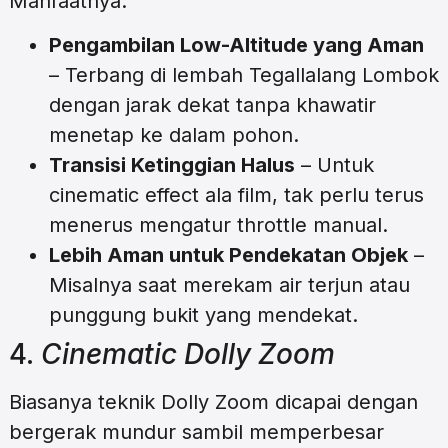
Manfaatnya:
Pengambilan Low-Altitude yang Aman
– Terbang di lembah Tegallalang Lombok
dengan jarak dekat tanpa khawatir
menetap ke dalam pohon.
Transisi Ketinggian Halus
– Untuk
cinematic effect ala film, tak perlu terus
menerus mengatur throttle manual.
Lebih Aman untuk Pendekatan Objek
–
Misalnya saat merekam air terjun atau
punggung bukit yang mendekat.
4.
Cinematic Dolly Zoom
Biasanya teknik Dolly Zoom dicapai dengan
bergerak mundur sambil memperbesar