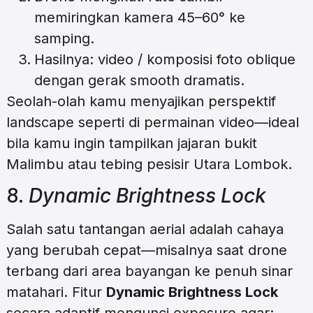
memiringkan kamera 45–60° ke
samping.
Hasilnya: video / komposisi foto oblique
dengan gerak smooth dramatis.
Seolah-olah kamu menyajikan perspektif
landscape seperti di permainan video—ideal
bila kamu ingin tampilkan jajaran bukit
Malimbu atau tebing pesisir Utara Lombok.
8.
Dynamic Brightness Lock
Salah satu tantangan aerial adalah cahaya
yang berubah cepat—misalnya saat drone
terbang dari area bayangan ke penuh sinar
matahari. Fitur
Dynamic Brightness Lock