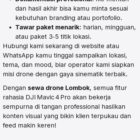
dan hasil akhir bisa kamu minta sesuai
kebutuhan branding atau portofolio.
Tawar paket menarik
: harian, mingguan,
atau paket 3‑5 titik lokasi.
Hubungi kami sekarang di website atau
WhatsApp kamu tinggal sampaikan lokasi,
tema, dan mood, biar operator kami siapkan
misi drone dengan gaya sinematik terbaik.
Dengan
sewa drone Lombok
, semua fitur
rahasia DJI Mavic 4 Pro akan bekerja
sempurna di tangan professional hasilkan
konten visual yang bikin klien terpukau dan
feed makin keren!