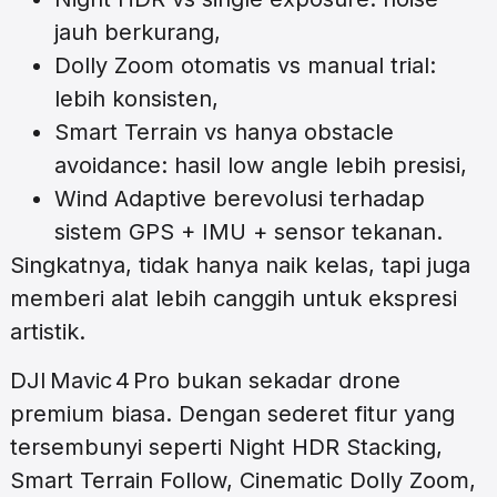
jauh berkurang,
Dolly Zoom otomatis vs manual trial:
lebih konsisten,
Smart Terrain vs hanya obstacle
avoidance: hasil low angle lebih presisi,
Wind Adaptive berevolusi terhadap
sistem GPS + IMU + sensor tekanan.
Singkatnya, tidak hanya naik kelas, tapi juga
memberi alat lebih canggih untuk ekspresi
artistik.
DJI Mavic 4 Pro bukan sekadar drone
premium biasa. Dengan sederet fitur yang
tersembunyi seperti Night HDR Stacking,
Smart Terrain Follow, Cinematic Dolly Zoom,